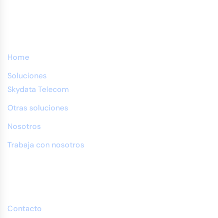
Menu
Home
Soluciones
Skydata Telecom
Otras soluciones
Nosotros
Trabaja con nosotros
Contáctanos
Contacto